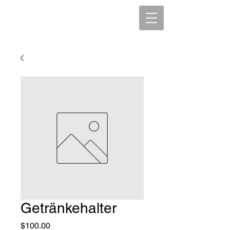
Getränkehalter
Price
$100.00